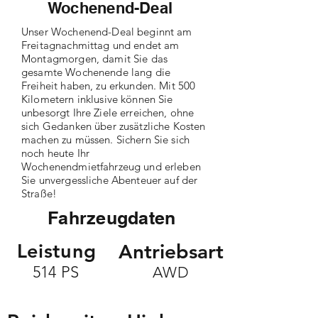
Wochenend-Deal
Unser Wochenend-Deal beginnt am
Freitagnachmittag und endet am
Montagmorgen, damit Sie das
gesamte Wochenende lang die
Freiheit haben, zu erkunden. Mit 500
Kilometern inklusive können Sie
unbesorgt Ihre Ziele erreichen, ohne
sich Gedanken über zusätzliche Kosten
machen zu müssen. Sichern Sie sich
noch heute Ihr
Wochenendmietfahrzeug und erleben
Sie unvergessliche Abenteuer auf der
Straße!
Fahrzeugdaten
Leistung
ntriebsart
A
514 PS
AWD