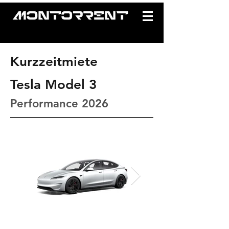
Kurzzeitmiete
Tesla Model 3
Performance 2026