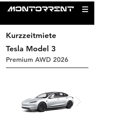
Kurzzeitmiete
Tesla Model 3
Premium AWD 2026