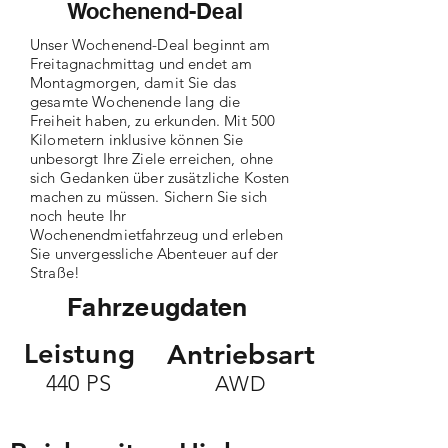
Wochenend-Deal
Unser Wochenend-Deal beginnt am
Freitagnachmittag und endet am
Montagmorgen, damit Sie das
gesamte Wochenende lang die
Freiheit haben, zu erkunden. Mit 500
Kilometern inklusive können Sie
unbesorgt Ihre Ziele erreichen, ohne
sich Gedanken über zusätzliche Kosten
machen zu müssen. Sichern Sie sich
noch heute Ihr
Wochenendmietfahrzeug und erleben
Sie unvergessliche Abenteuer auf der
Straße!
Fahrzeugdaten
Leistung
ntriebsart
A
440 PS
AWD